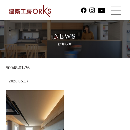
NEWS
お知らせ
50048-01-36
2026.05.17