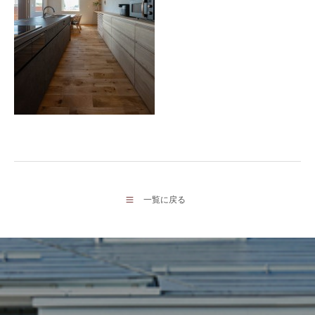
一覧に戻る