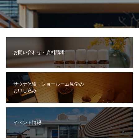
お問い合わせ・資料請求
サウナ体験・ショールーム見学の
お申し込み
イベント情報