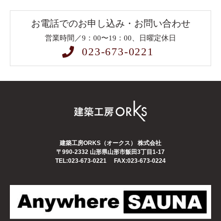
お電話でのお申し込み・お問い合わせ
営業時間／9：00〜19：00、日曜定休日
023-673-0221
建築工房ORKS（オークス） 株式会社
〒990-2332
山形県山形市飯田3丁目1-17
TEL:023-673-0221
FAX:023-673-0224