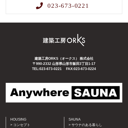
023-673-0221
建築工房ORKS（オークス） 株式会社
〒990-2332
山形県山形市飯田3丁目1-17
TEL:023-673-0221
FAX:023-673-0224
HOUSING
SAUNA
コンセプト
サウナのある暮らし