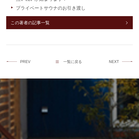
プライベートサウナのお引き渡し
この著者の記事一覧
PREV
一覧に戻る
NEXT