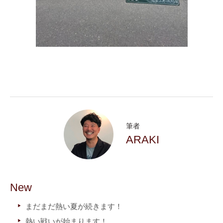
筆者
ARAKI
New
まだまだ熱い夏が続きます！
熱い戦いが始まります！