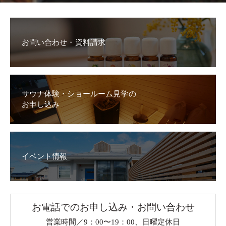
お問い合わせ・資料請求
サウナ体験・ショールーム見学の
お申し込み
イベント情報
お電話でのお申し込み・お問い合わせ
営業時間／9：00〜19：00、日曜定休日