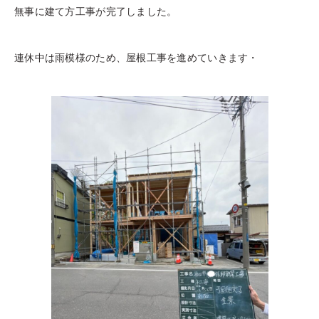
無事に建て方工事が完了しました。
連休中は雨模様のため、屋根工事を進めていきます・