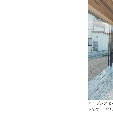
オープンスタ
トです。ぜひ