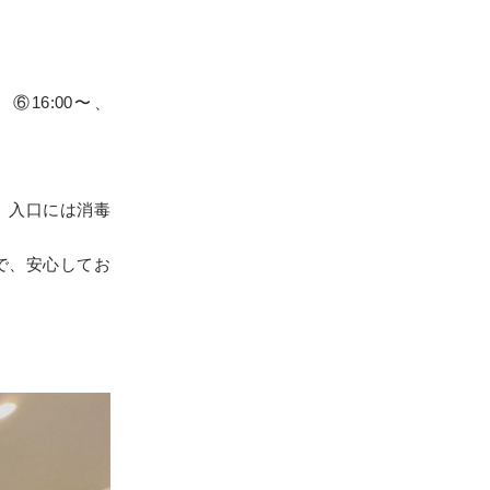
、⑥16:00〜、
、入口には消毒
で、安心してお