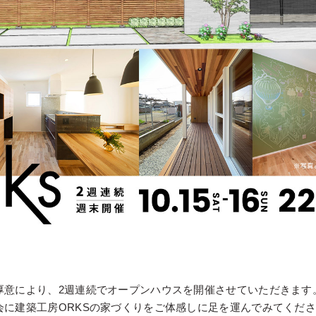
厚意により、2週連続でオープンハウスを開催させていただきます
会に建築工房ORKSの家づくりをご体感しに足を運んでみてくだ