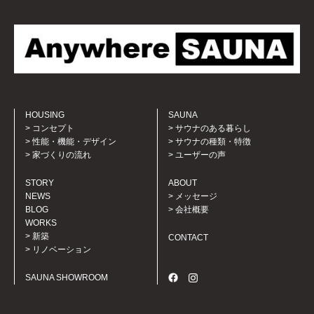
HOUSING
SAUNA
コンセプト
サウナのある暮らし
性能・機能・デザイン
サウナの種類・特徴
家づくりの流れ
ユーザーの声
STORY
ABOUT
NEWS
メッセージ
BLOG
会社概要
WORKS
新築
CONTACT
リノベーション
SAUNA SHOWROOM