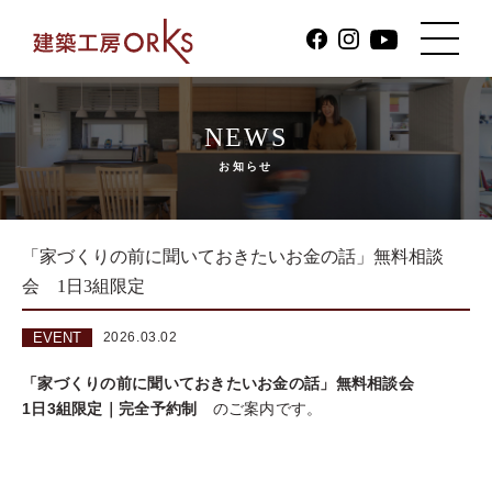
NEWS
お知らせ
「家づくりの前に聞いておきたいお金の話」無料相談
会 1日3組限定
EVENT
2026.03.02
「家づくりの前に聞いておきたいお金の話」無料相談会
1日3組限定｜完全予約制
のご案内です。