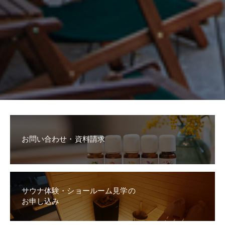
お問い合わせ・資料請求
サウナ体験・ショールーム見学の
お申し込み