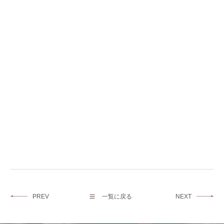
PREV
一覧に戻る
NEXT