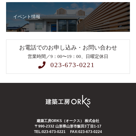
イベント情報
お電話でのお申し込み・お問い合わせ
営業時間／9：00〜19：00、日曜定休日
023-673-0221
建築工房ORKS（オークス） 株式会社
〒990-2332
山形県山形市飯田3丁目1-17
TEL:023-673-0221
FAX:023-673-0224