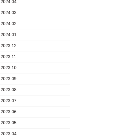
2024.04
2024.03
2024.02
2024.01
2023.12
2023.11
2023.10
2023.09
2023.08
2023.07
2023.06
2023.05
2023.04