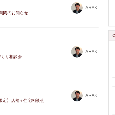
ARAKI
業期間のお知らせ
C
ARAKI
づくり相談会
ARAKI
組限定】店舗＋住宅相談会