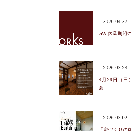
2026.04.22
GW 休業期間
2026.03.23
3月29日（
会
2026.03.02
「家づくりの