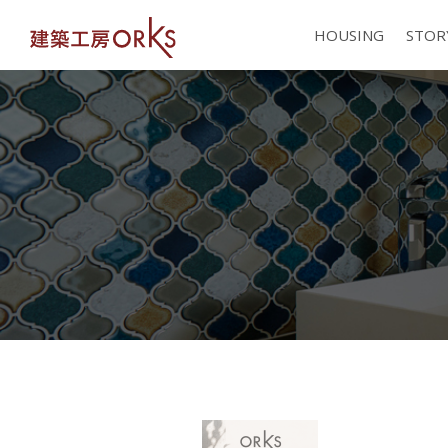
HOUSING
STOR