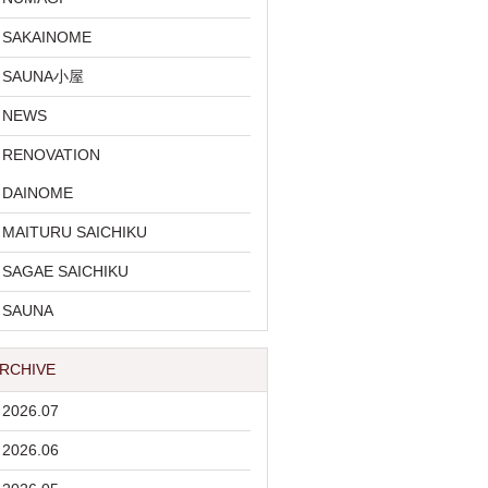
SAKAINOME
SAUNA小屋
NEWS
RENOVATION
DAINOME
MAITURU SAICHIKU
SAGAE SAICHIKU
SAUNA
RCHIVE
2026.07
2026.06