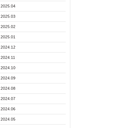
2025.04
2025.03
2025.02
2025.01
2024.12
2024.11
2024.10
2024.09
2024.08
2024.07
2024.06
2024.05