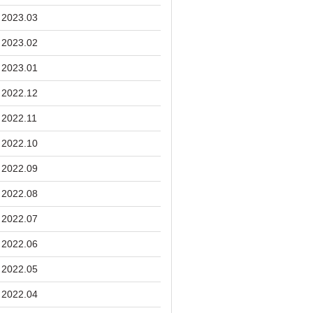
2023.03
2023.02
2023.01
2022.12
2022.11
2022.10
2022.09
2022.08
2022.07
2022.06
2022.05
2022.04