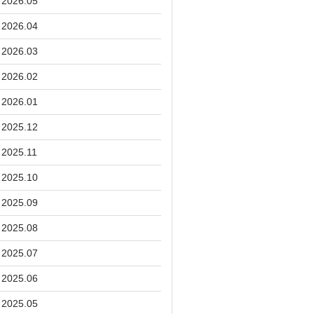
2026.05
2026.04
2026.03
2026.02
2026.01
2025.12
2025.11
2025.10
2025.09
2025.08
2025.07
2025.06
2025.05