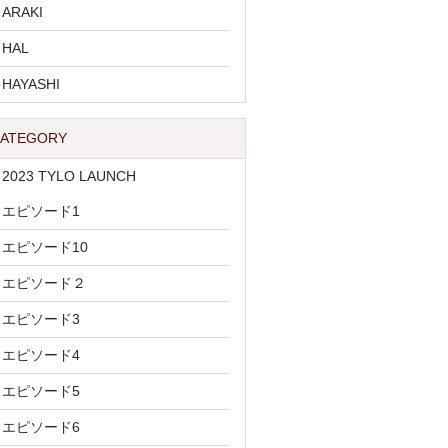
ARAKI
HAL
HAYASHI
ATEGORY
2023 TYLO LAUNCH
エピソード1
エピソード10
エピソード２
エピソード3
エピソード4
エピソード5
エピソード6