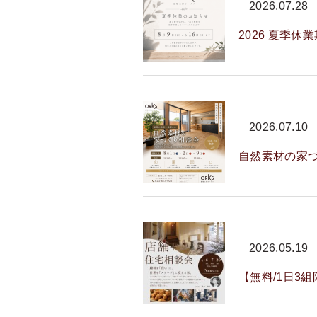
2026.07.28
2026 夏季休
2026.07.10
自然素材の家
2026.05.19
【無料/1日3