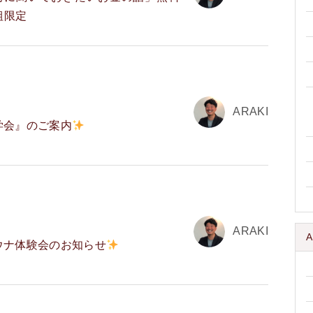
組限定
ARAKI
学会』のご案内
ARAKI
A
ウナ体験会のお知らせ