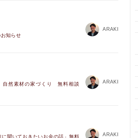
ARAKI
のお知らせ
ARAKI
日）自然素材の家づくり 無料相談
ARAKI
前に聞いておきたいお金の話」無料