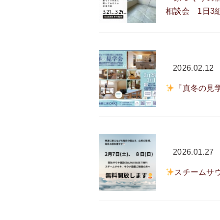
相談会 1日3
2026.02.12
『真冬の見
2026.01.27
スチームサ