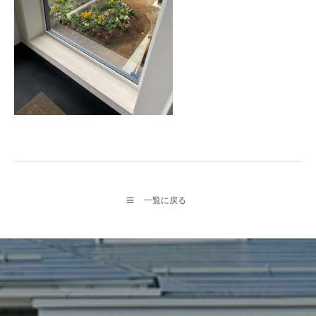
一覧に戻る