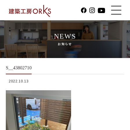
NEWS
お知らせ
S__43802710
2022.10.13