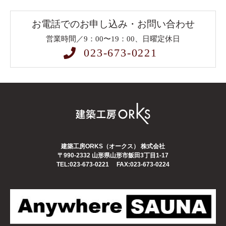
お電話でのお申し込み・お問い合わせ
営業時間／9：00〜19：00、日曜定休日
023-673-0221
建築工房ORKS（オークス） 株式会社
〒990-2332
山形県山形市飯田3丁目1-17
TEL:023-673-0221
FAX:023-673-0224