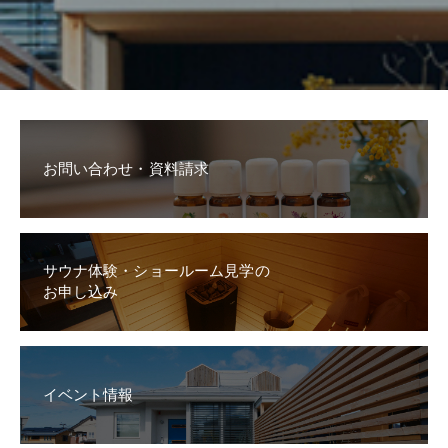
お問い合わせ・資料請求
サウナ体験・ショールーム見学の
お申し込み
イベント情報