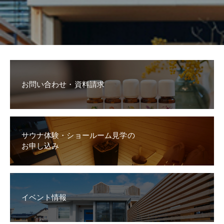
お問い合わせ・資料請求
サウナ体験・ショールーム見学の
お申し込み
イベント情報