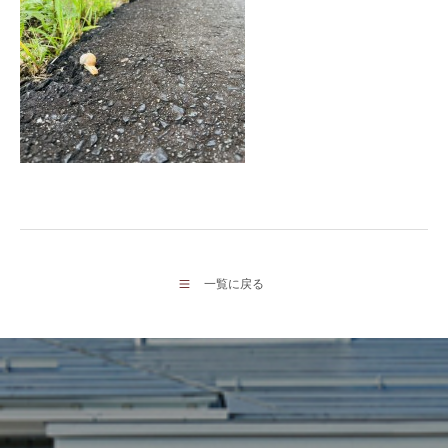
一覧に戻る