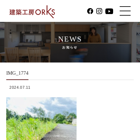
NEWS
お知らせ
IMG_1774
2024.07.11