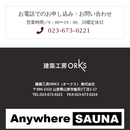
お電話でのお申し込み・お問い合わせ
営業時間／9：00〜19：00、日曜定休日
023-673-0221
建築工房ORKS（オークス） 株式会社
〒990-2332
山形県山形市飯田3丁目1-17
TEL:023-673-0221
FAX:023-673-0224